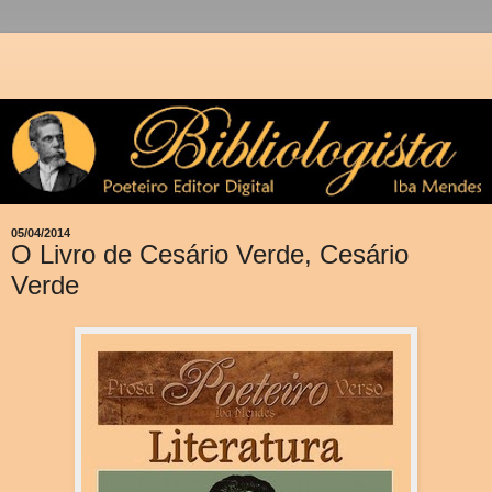
05/04/2014
O Livro de Cesário Verde, Cesário
Verde