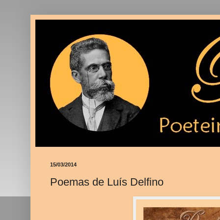
15/03/2014
Poemas de Luís Delfino