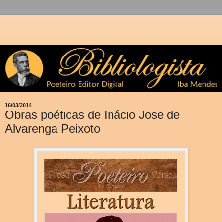
16/03/2014
Obras poéticas de Inácio Jose de
Alvarenga Peixoto