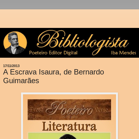
17/11/2013
A Escrava Isaura, de Bernardo
Guimarães