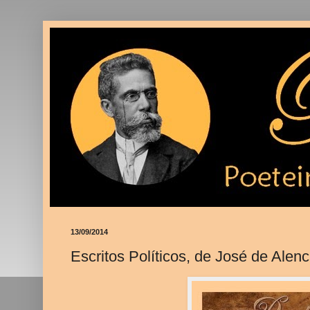
13/09/2014
Escritos Políticos, de José de Alenc