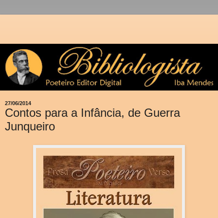
27/06/2014
Contos para a Infância, de Guerra
Junqueiro