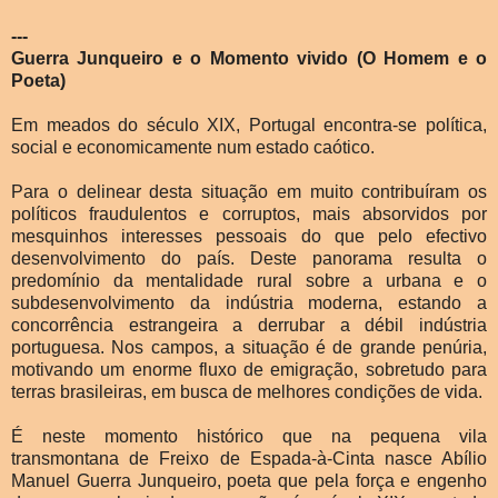
---
Guerra Junqueiro e o Momento vivido (O Homem e o
Poeta)
Em meados do século XIX, Portugal encontra-se política,
social e economicamente num estado caótico.
Para o delinear desta situação em muito contribuíram os
políticos fraudulentos e corruptos, mais absorvidos por
mesquinhos interesses pessoais do que pelo efectivo
desenvolvimento do país. Deste panorama resulta o
predomínio da mentalidade rural sobre a urbana e o
subdesenvolvimento da indústria moderna, estando a
concorrência estrangeira a derrubar a débil indústria
portuguesa. Nos campos, a situação é de grande penúria,
motivando um enorme fluxo de emigração, sobretudo para
terras brasileiras, em busca de melhores condições de vida.
É neste momento histórico que na pequena vila
transmontana de Freixo de Espada-à-Cinta nasce Abílio
Manuel Guerra Junqueiro, poeta que pela força e engenho