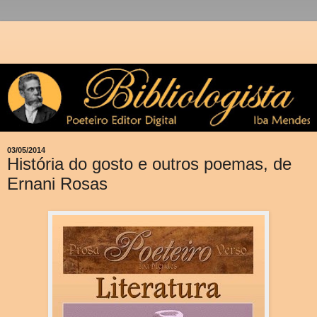
03/05/2014
História do gosto e outros poemas, de
Ernani Rosas