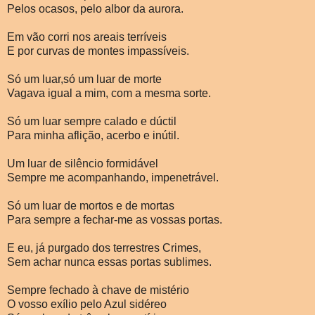
Pelos ocasos, pelo albor da aurora.
Em vão corri nos areais terríveis
E por curvas de montes impassíveis.
Só um luar,só um luar de morte
Vagava igual a mim, com a mesma sorte.
Só um luar sempre calado e dúctil
Para minha aflição, acerbo e inútil.
Um luar de silêncio formidável
Sempre me acompanhando, impenetrável.
Só um luar de mortos e de mortas
Para sempre a fechar-me as vossas portas.
E eu, já purgado dos terrestres Crimes,
Sem achar nunca essas portas sublimes.
Sempre fechado à chave de mistério
O vosso exílio pelo Azul sidéreo