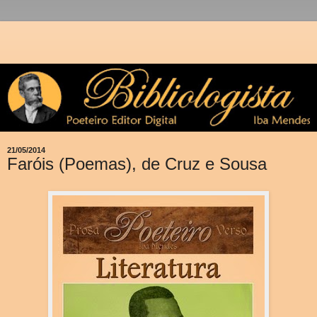
21/05/2014
Faróis (Poemas), de Cruz e Sousa