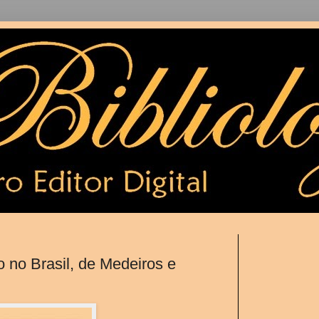
 no Brasil, de Medeiros e