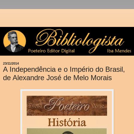
23/11/2014
A Independência e o Império do Brasil,
de Alexandre José de Melo Morais