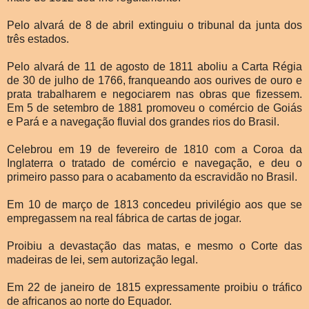
Pelo alvará de 8 de abril extinguiu o tribunal da junta dos
três estados.
Pelo alvará de 11 de agosto de 1811 aboliu a Carta Régia
de 30 de julho de 1766, franqueando aos ourives de ouro e
prata trabalharem e negociarem nas obras que fizessem.
Em 5 de setembro de 1881 promoveu o comércio de Goiás
e Pará e a navegação fluvial dos grandes rios do Brasil.
Celebrou em 19 de fevereiro de 1810 com a Coroa da
Inglaterra o tratado de comércio e navegação, e deu o
primeiro passo para o acabamento da escravidão no Brasil.
Em 10 de março de 1813 concedeu privilégio aos que se
empregassem na real fábrica de cartas de jogar.
Proibiu a devastação das matas, e mesmo o Corte das
madeiras de lei, sem autorização legal.
Em 22 de janeiro de 1815 expressamente proibiu o tráfico
de africanos ao norte do Equador.