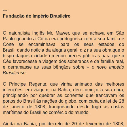
---
Fundação do Império Brasileiro
O naturalista inglês Mr. Mawer, que se achava em São
Paulo quando a Coroa era portuguesa com a sua família e
Corte se encaminhava para os seus estados do
Brasil,
dando notícia da alegria geral, diz na sua obra que o
bispo daquela cidade ordenou preces públicas para que o
Céu favorecesse a viagem dos soberanos e da família real,
e derramasse as suas bênçãos sobre –
o novo império
Brasiliense
.
O Príncipe Regente, que vinha animado das melhores
intenções, em viagem, na Bahia, deu começo a sua obra,
principiando por quebrar as correntes que trancavam os
portos do Brasil às nações do globo, com carta de lei de 28
de janeiro de 1808, franqueando desde logo as costas
marítimas do Brasil ao comércio do mundo.
Ainda na Bahia, por decreto de 20 de fevereiro de 1808,