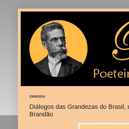
23/06/2014
Diálogos das Grandezas do Brasil,
Brandão