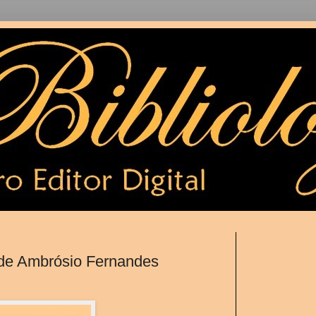
 de Ambrósio Fernandes