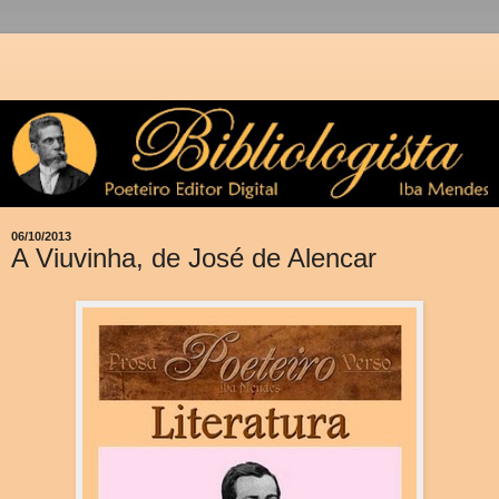
06/10/2013
A Viuvinha, de José de Alencar