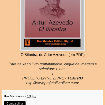
O Bilontra, de Artur Azevedo (em PDF)
Para baixar o livro gratuitamente, clique na imagem e
selecione-o em:
↓
PROJETO LIVRO LIVRE -
TEATRO
http://www.projetolivrolivre.com/
Iba Mendes
às
13:43
Compartilhar