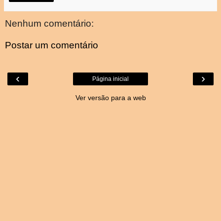
Nenhum comentário:
Postar um comentário
‹
›
Página inicial
Ver versão para a web