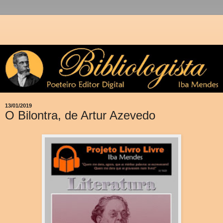
13/01/2019
O Bilontra, de Artur Azevedo