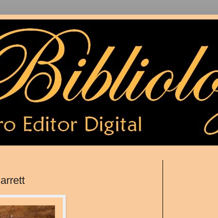
arrett