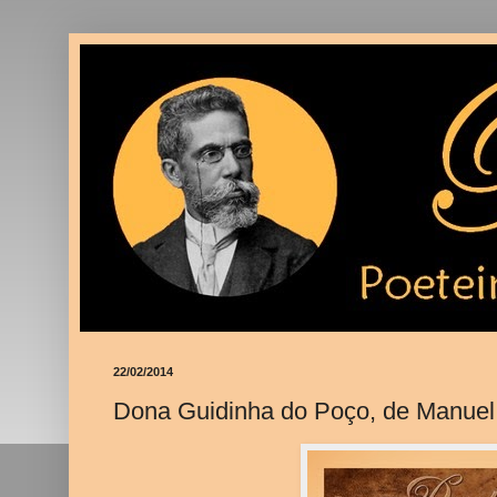
22/02/2014
Dona Guidinha do Poço, de Manuel 